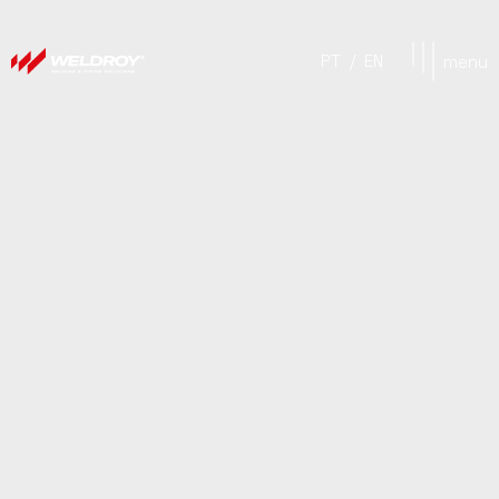
PT
/
EN
menu