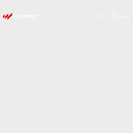
PT
/
EN
menu